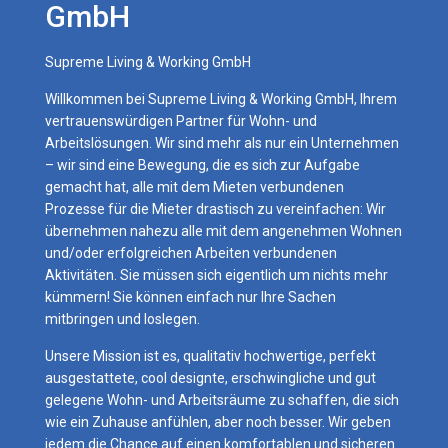
GmbH
Supreme Living & Working GmbH
Willkommen bei Supreme Living & Working GmbH, Ihrem
vertrauenswürdigen Partner für Wohn- und
Arbeitslösungen. Wir sind mehr als nur ein Unternehmen
– wir sind eine Bewegung, die es sich zur Aufgabe
gemacht hat, alle mit dem Mieten verbundenen
Prozesse für die Mieter drastisch zu vereinfachen: Wir
übernehmen nahezu alle mit dem angenehmen Wohnen
und/oder erfolgreichen Arbeiten verbundenen
Aktivitäten. Sie müssen sich eigentlich um nichts mehr
kümmern! Sie können einfach nur Ihre Sachen
mitbringen und loslegen.
Unsere Mission ist es, qualitativ hochwertige, perfekt
ausgestattete, cool designte, erschwingliche und gut
gelegene Wohn- und Arbeitsräume zu schaffen, die sich
wie ein Zuhause anfühlen, aber noch besser. Wir geben
jedem die Chance auf einen komfortablen und sicheren