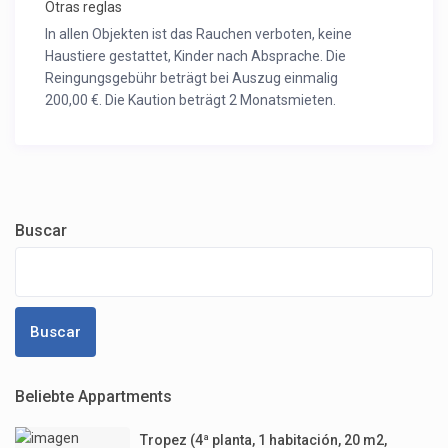
Otras reglas
In allen Objekten ist das Rauchen verboten, keine
Haustiere gestattet, Kinder nach Absprache. Die
Reingungsgebühr beträgt bei Auszug einmalig
200,00 €. Die Kaution beträgt 2 Monatsmieten.
Buscar
Buscar
Beliebte Appartments
Tropez (4ª planta, 1 habitación, 20 m2,