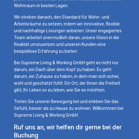
Wohnraum in besten Lagen.
Wir streben danach, den Standard für Wohn- und
Arbeitsräume zu setzen, indem wir innovative, flexible
und nachhaltige Lösungen anbieten. Unser engagiertes
Team arbeitet unermüdlich daran, unsere Vision in die
Realität umzusetzen und unseren Kunden eine
beispiellose Erfahrung zu bieten.
Bei Supreme Living & Working GmbH geht es nicht nur
darum, ein Dach über dem Kopf zu haben. Es geht
darum, ein Zuhause zu haben, in dem man sich sicher,
wohl und geschätzt fühlt. Ein Ort, der Ihnen die Freiheit
gibt, Ihr Leben so zu leben, wie Sie es möchten.
Treten Sie unserer Bewegung bei und erleben Sie das
Gefühl, besser als zu Hause zu wohnen. Willkommen bei
Supreme Living & Working GmbH.
Ruf uns an, wir helfen dir gerne bei der
Buchung