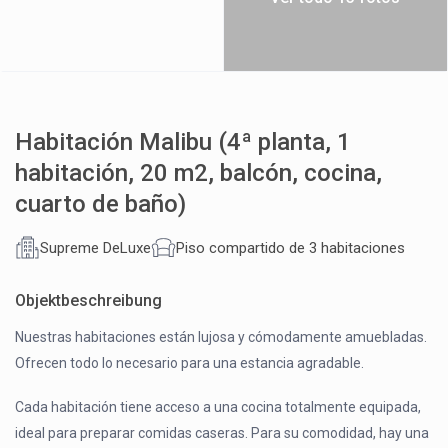
Habitación Malibu (4ª planta, 1
habitación, 20 m2, balcón, cocina,
cuarto de baño)
Supreme DeLuxe
Piso compartido de 3 habitaciones
Objektbeschreibung
Nuestras habitaciones están lujosa y cómodamente amuebladas.
Ofrecen todo lo necesario para una estancia agradable.
Cada habitación tiene acceso a una cocina totalmente equipada,
ideal para preparar comidas caseras. Para su comodidad, hay una