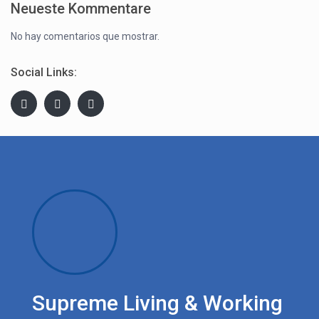
Neueste Kommentare
No hay comentarios que mostrar.
Social Links:
Supreme Living & Working