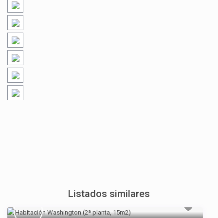
Listados similares