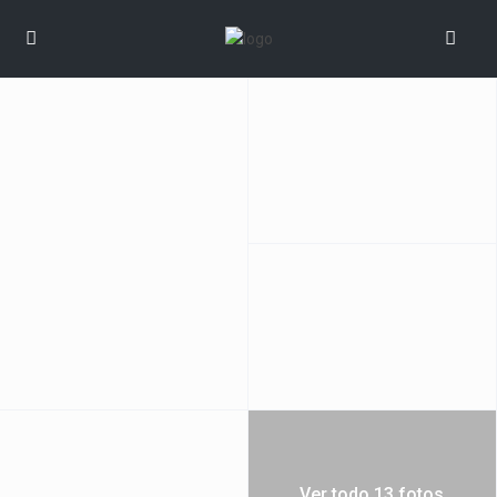
Ver todo 13 fotos