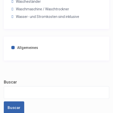
Wäscheständer
Waschmaschine / Waschtrockner
Wasser- und Stromkosten sind inklusive
Allgemeines
Buscar
Buscar