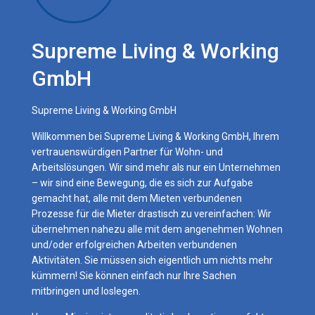
Supreme Living & Working
GmbH
Supreme Living & Working GmbH
Willkommen bei Supreme Living & Working GmbH, Ihrem
vertrauenswürdigen Partner für Wohn- und
Arbeitslösungen. Wir sind mehr als nur ein Unternehmen
– wir sind eine Bewegung, die es sich zur Aufgabe
gemacht hat, alle mit dem Mieten verbundenen
Prozesse für die Mieter drastisch zu vereinfachen: Wir
übernehmen nahezu alle mit dem angenehmen Wohnen
und/oder erfolgreichen Arbeiten verbundenen
Aktivitäten. Sie müssen sich eigentlich um nichts mehr
kümmern! Sie können einfach nur Ihre Sachen
mitbringen und loslegen.