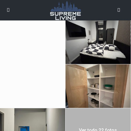
Ver todo 22 fotos