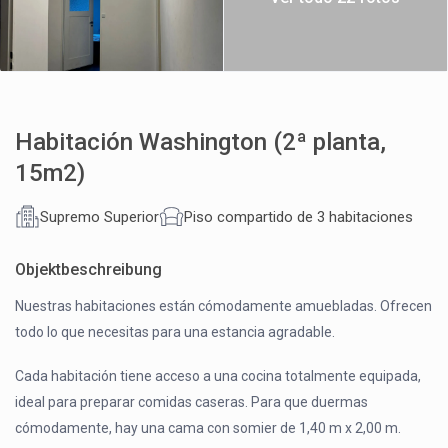
Habitación Washington (2ª planta,
15m2)
Supremo Superior
Piso compartido de 3 habitaciones
Objektbeschreibung
Nuestras habitaciones están cómodamente amuebladas. Ofrecen
todo lo que necesitas para una estancia agradable.
Cada habitación tiene acceso a una cocina totalmente equipada,
ideal para preparar comidas caseras. Para que duermas
cómodamente, hay una cama con somier de 1,40 m x 2,00 m.