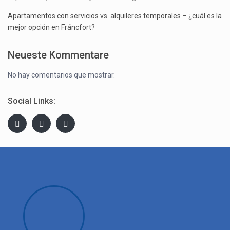
Apartamentos con servicios vs. alquileres temporales – ¿cuál es la
mejor opción en Fráncfort?
Neueste Kommentare
No hay comentarios que mostrar.
Social Links: