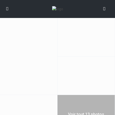
Voir tout 13 photos