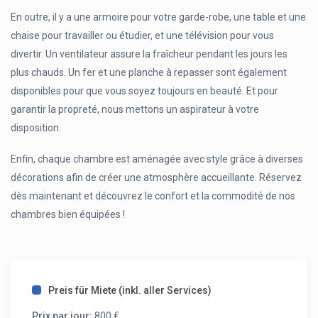
En outre, il y a une armoire pour votre garde-robe, une table et une
chaise pour travailler ou étudier, et une télévision pour vous
divertir. Un ventilateur assure la fraîcheur pendant les jours les
plus chauds. Un fer et une planche à repasser sont également
disponibles pour que vous soyez toujours en beauté. Et pour
garantir la propreté, nous mettons un aspirateur à votre
disposition.
Enfin, chaque chambre est aménagée avec style grâce à diverses
décorations afin de créer une atmosphère accueillante. Réservez
dès maintenant et découvrez le confort et la commodité de nos
chambres bien équipées !
Preis für Miete (inkl. aller Services)
Prix par jour:
800 €