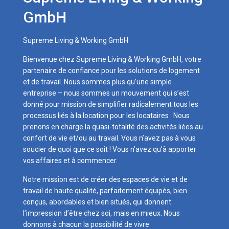
GmbH
Supreme Living & Working GmbH
Bienvenue chez Supreme Living & Working GmbH, votre
partenaire de confiance pour les solutions de logement
et de travail. Nous sommes plus qu’une simple
entreprise – nous sommes un mouvement qui s’est
donné pour mission de simplifier radicalement tous les
processus liés à la location pour les locataires : Nous
prenons en charge la quasi-totalité des activités liées au
confort de vie et/ou au travail. Vous n’avez pas à vous
soucier de quoi que ce soit ! Vous n’avez qu’à apporter
vos affaires et à commencer.
Notre mission est de créer des espaces de vie et de
travail de haute qualité, parfaitement équipés, bien
conçus, abordables et bien situés, qui donnent
l’impression d’être chez soi, mais en mieux. Nous
donnons à chacun la possibilité de vivre