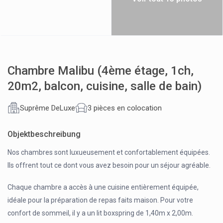
Chambre Malibu (4ème étage, 1ch,
20m2, balcon, cuisine, salle de bain)
Suprême DeLuxe
3 pièces en colocation
Objektbeschreibung
Nos chambres sont luxueusement et confortablement équipées.
Ils offrent tout ce dont vous avez besoin pour un séjour agréable.
Chaque chambre a accès à une cuisine entièrement équipée,
idéale pour la préparation de repas faits maison. Pour votre
confort de sommeil, il y a un lit boxspring de 1,40m x 2,00m.