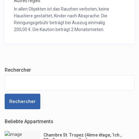
Autres règles
In allen Objekten ist das Rauchen verboten, keine
Haustiere gestattet, Kinder nach Absprache. Die
Reingungsgebühr beträgt bei Auszug einmalig
200,00 €. Die Kaution beträgt 2 Monatsmieten.
Rechercher
Rechercher
Beliebte Appartments
Chambre St. Tropez (4ème étage, 1ch.,