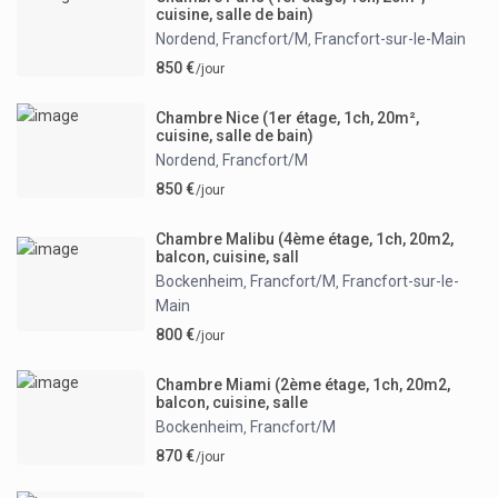
cuisine, salle de bain)
Nordend
Francfort/M
Francfort-sur-le-Main
,
,
850 €
/jour
Chambre Nice (1er étage, 1ch, 20m²,
cuisine, salle de bain)
Nordend
Francfort/M
,
850 €
/jour
Chambre Malibu (4ème étage, 1ch, 20m2,
balcon, cuisine, sall
Bockenheim
Francfort/M
Francfort-sur-le-
,
,
Main
800 €
/jour
Chambre Miami (2ème étage, 1ch, 20m2,
balcon, cuisine, salle
Bockenheim
Francfort/M
,
870 €
/jour