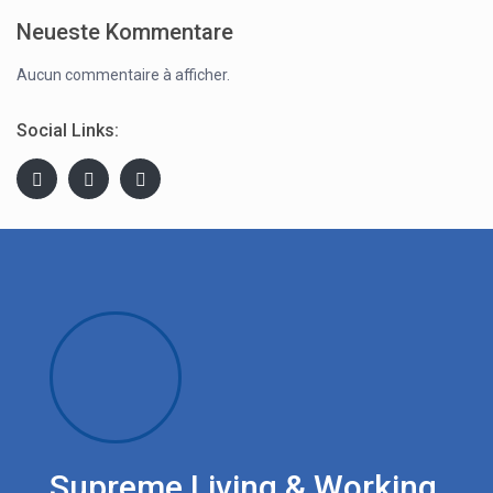
Neueste Kommentare
Aucun commentaire à afficher.
Social Links:
Supreme Living & Working