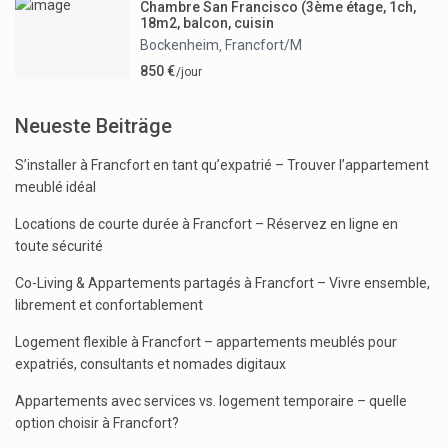
Chambre San Francisco (3ème étage, 1ch,
18m2, balcon, cuisin
Bockenheim
Francfort/M
,
850 €
/jour
Neueste Beiträge
S’installer à Francfort en tant qu’expatrié – Trouver l’appartement
meublé idéal
Locations de courte durée à Francfort – Réservez en ligne en
toute sécurité
Co-Living & Appartements partagés à Francfort – Vivre ensemble,
librement et confortablement
Logement flexible à Francfort – appartements meublés pour
expatriés, consultants et nomades digitaux
Appartements avec services vs. logement temporaire – quelle
option choisir à Francfort?