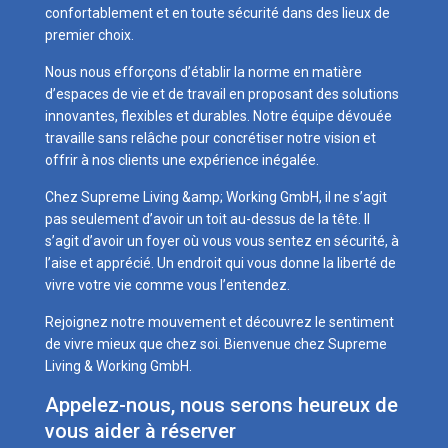
confortablement et en toute sécurité dans des lieux de
premier choix.
Nous nous efforçons d’établir la norme en matière
d’espaces de vie et de travail en proposant des solutions
innovantes, flexibles et durables. Notre équipe dévouée
travaille sans relâche pour concrétiser notre vision et
offrir à nos clients une expérience inégalée.
Chez Supreme Living &amp; Working GmbH, il ne s’agit
pas seulement d’avoir un toit au-dessus de la tête. Il
s’agit d’avoir un foyer où vous vous sentez en sécurité, à
l’aise et apprécié. Un endroit qui vous donne la liberté de
vivre votre vie comme vous l’entendez.
Rejoignez notre mouvement et découvrez le sentiment
de vivre mieux que chez soi. Bienvenue chez Supreme
Living & Working GmbH.
Appelez-nous, nous serons heureux de
vous aider à réserver