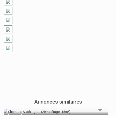
Annonces similaires