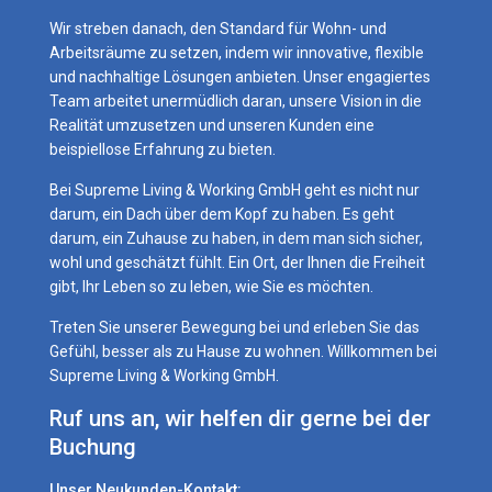
Wir streben danach, den Standard für Wohn- und
Arbeitsräume zu setzen, indem wir innovative, flexible
und nachhaltige Lösungen anbieten. Unser engagiertes
Team arbeitet unermüdlich daran, unsere Vision in die
Realität umzusetzen und unseren Kunden eine
beispiellose Erfahrung zu bieten.
Bei Supreme Living & Working GmbH geht es nicht nur
darum, ein Dach über dem Kopf zu haben. Es geht
darum, ein Zuhause zu haben, in dem man sich sicher,
wohl und geschätzt fühlt. Ein Ort, der Ihnen die Freiheit
gibt, Ihr Leben so zu leben, wie Sie es möchten.
Treten Sie unserer Bewegung bei und erleben Sie das
Gefühl, besser als zu Hause zu wohnen. Willkommen bei
Supreme Living & Working GmbH.
Ruf uns an, wir helfen dir gerne bei der
Buchung
Unser Neukunden-Kontakt: