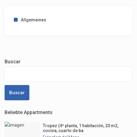
Allgemeines
Buscar
Buscar
Beliebte Appartments
Tropez (4ª planta, 1 habitación, 20 m2,
cocina, cuarto de ba