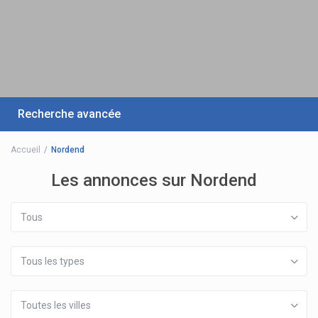
Recherche avancée
Accueil
Nordend
Les annonces sur Nordend
Tous
Tous les types
Toutes les villes