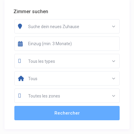
Zimmer suchen
Suche dein neues Zuhause
Tous les types
Tous
Toutes les zones