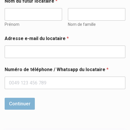
Nom du futur locataire
*
Prénom
Nom de famille
Adresse e-mail du locataire
*
Numéro de téléphone / Whatsapp du locataire
*
Continuer