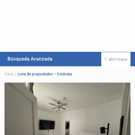
Búsqueda Avanzada
abrir mapa
Casa
Lista de propiedades – Estándar