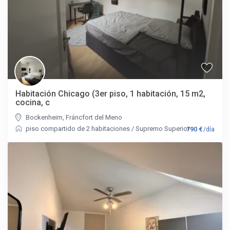
Habitación Chicago (3er piso, 1 habitación, 15 m2,
cocina, c
Bockenheim
,
Fráncfort del Meno
piso compartido de 2 habitaciones
/
Supremo Superior
790 €
/día