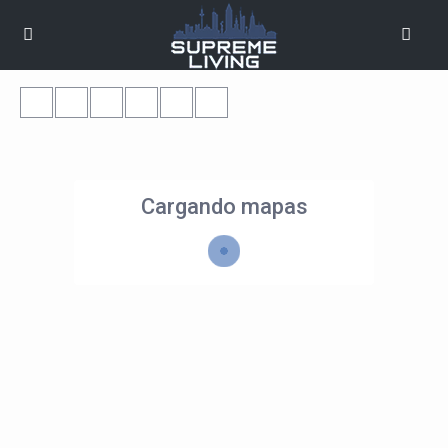
Cargando mapas