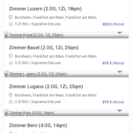
Zimmer Luzern (2.OG, 1Zi, 18qm)
Bornheim, Frankfurt am Main
,
Frankfurt am Main
3 Zi WG
/
Supreme DeLuxe
830 €
/Monat
Zimmer Basel (2.OG, 1Zi, 25qm)
Bornheim, Frankfurt am Main
,
Frankfurt am Main
3 Zi WG
/
Supreme DeLuxe
875 €
/Monat
Zimmer Lugano (2.OG, 1Zi, 25qm)
Bornheim, Frankfurt am Main
,
Frankfurt am Main
3 Zi WG
/
Supreme DeLuxe
875 €
/Monat
Zimmer Bern (4.OG, 14qm)