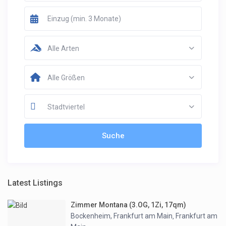
Alle Arten
Alle Größen
Stadtviertel
Latest Listings
Zimmer Montana (3.OG, 1Zi, 17qm)
Bockenheim, Frankfurt am Main
Frankfurt am
,