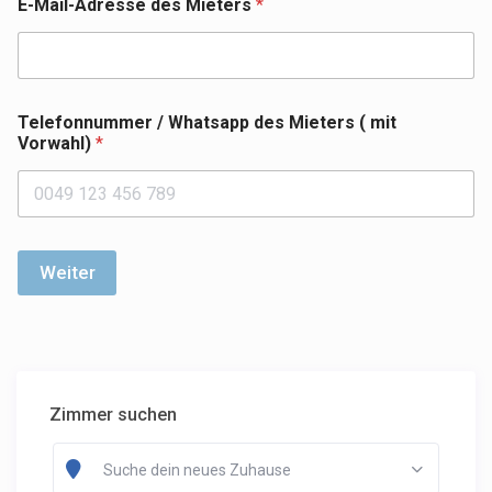
E-Mail-Adresse des Mieters
*
Telefonnummer / Whatsapp des Mieters ( mit
Vorwahl)
*
Weiter
Zimmer suchen
Suche dein neues Zuhause