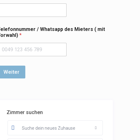
elefonnummer / Whatsapp des Mieters ( mit
orwahl)
*
Weiter
Zimmer suchen
Suche dein neues Zuhause