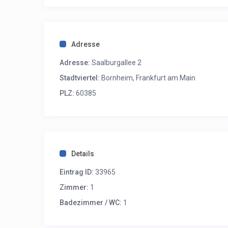
Adresse
Adresse:
Saalburgallee 2
Stadtviertel:
Bornheim, Frankfurt am Main
PLZ:
60385
Details
Eintrag ID:
33965
Zimmer:
1
Badezimmer / WC:
1