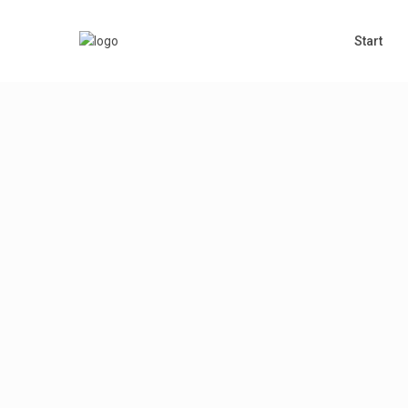
Start