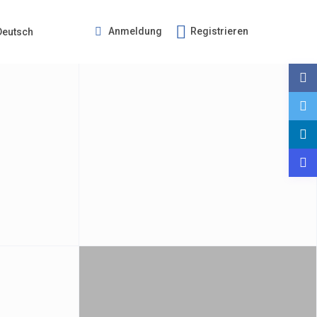
Anmeldung
Registrieren
Deutsch