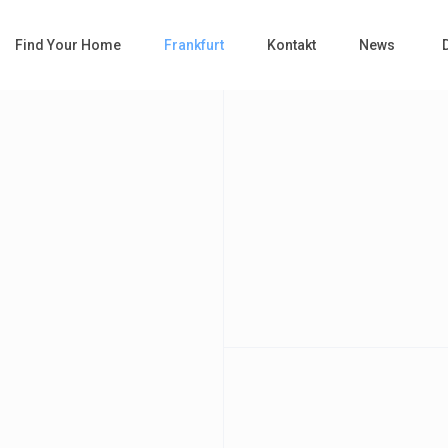
Find Your Home
Frankfurt
Kontakt
News