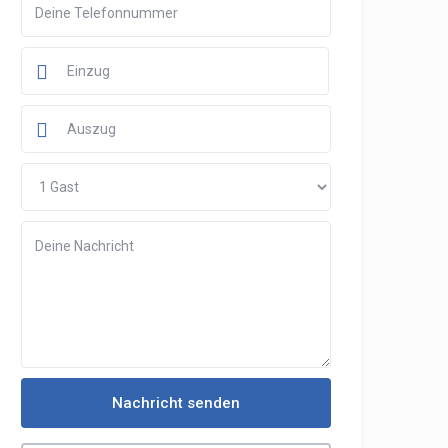
Nachricht senden