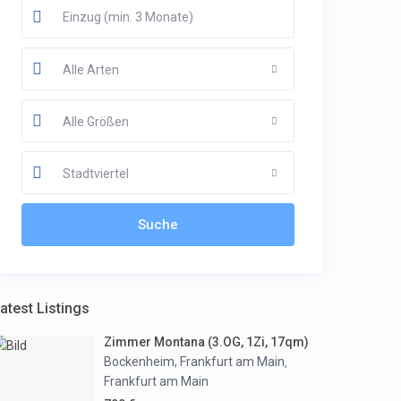
Alle Arten
Alle Größen
Stadtviertel
atest Listings
Zimmer Montana (3.OG, 1Zi, 17qm)
Bockenheim, Frankfurt am Main
,
Frankfurt am Main