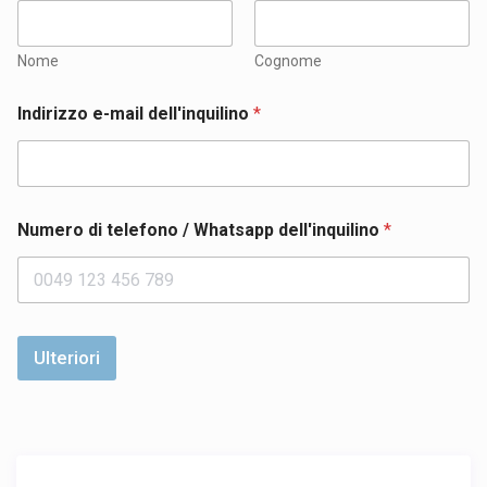
Nome
Cognome
Indirizzo e-mail dell'inquilino
*
Numero di telefono / Whatsapp dell'inquilino
*
Ulteriori