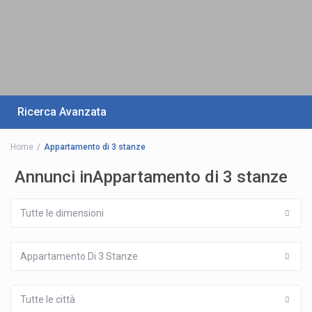
Ricerca Avanzata
Home
Appartamento di 3 stanze
Annunci inAppartamento di 3 stanze
Tutte le dimensioni
Appartamento Di 3 Stanze
Tutte le città