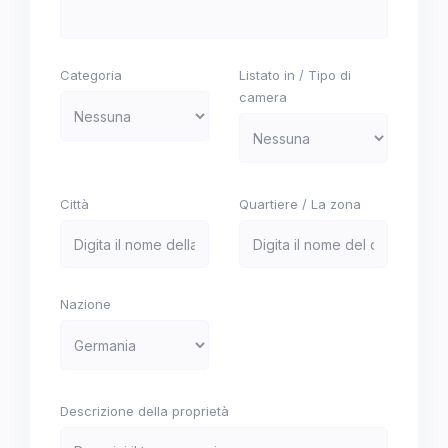
Categoria
Listato in / Tipo di
camera
Città
Quartiere / La zona
Nazione
Descrizione della proprietà