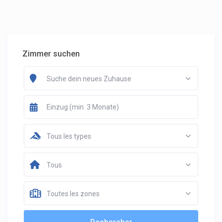
Zimmer suchen
Suche dein neues Zuhause
Tous les types
Tous
Toutes les zones