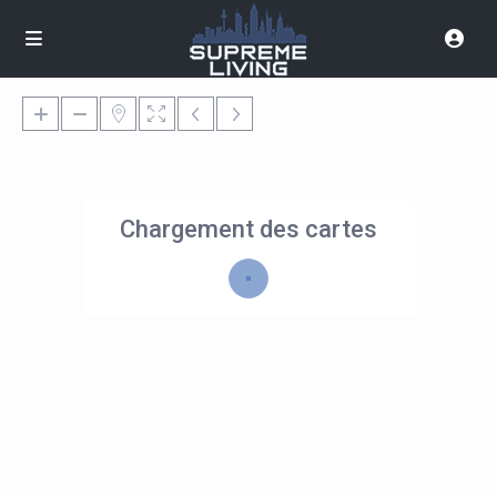
Chargement des cartes