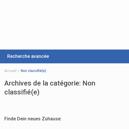
Recherche avancée
Accueil
Non classifié(e)
Archives de la catégorie:
Non
classifié(e)
Finde Dein neues Zuhause: