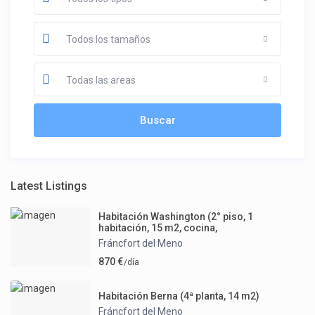
Todos los tamaños
Todas las areas
Latest Listings
Habitación Washington (2° piso, 1
habitación, 15 m2, cocina,
Fráncfort del Meno
870 €
/día
Habitación Berna (4ª planta, 14 m2)
Fráncfort del Meno