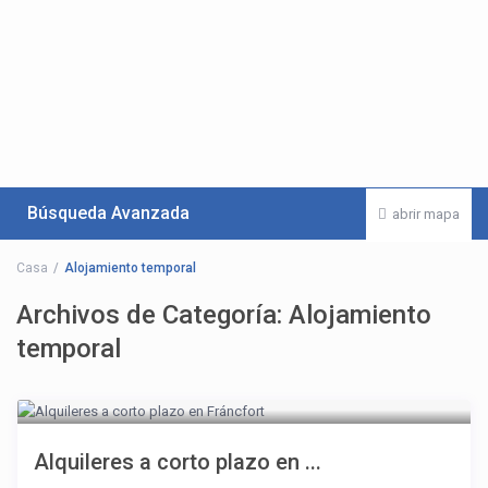
Búsqueda Avanzada
abrir mapa
Casa
Alojamiento temporal
Archivos de Categoría:
Alojamiento
temporal
Alquileres a corto plazo en ...