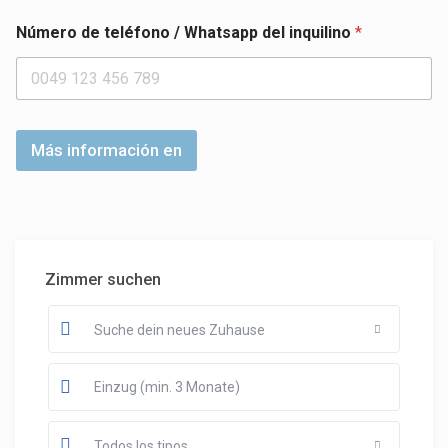
Número de teléfono / Whatsapp del inquilino
*
Más información en
Zimmer suchen
Suche dein neues Zuhause
Todos los tipos