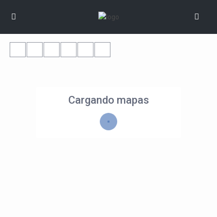
Cargando mapas