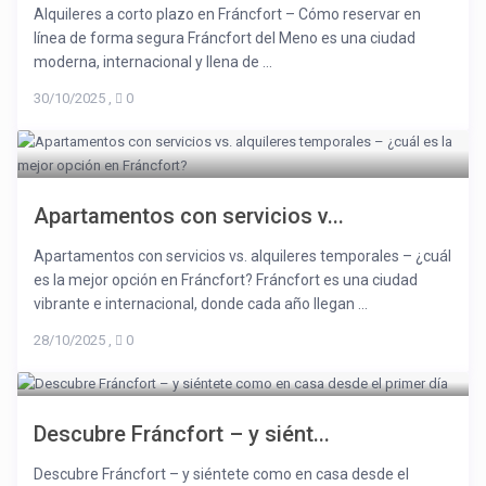
Alquileres a corto plazo en Fráncfort – Cómo reservar en
línea de forma segura Fráncfort del Meno es una ciudad
moderna, internacional y llena de ...
30/10/2025
,
0
Apartamentos con servicios v...
Apartamentos con servicios vs. alquileres temporales – ¿cuál
es la mejor opción en Fráncfort? Fráncfort es una ciudad
vibrante e internacional, donde cada año llegan ...
28/10/2025
,
0
Descubre Fráncfort – y siént...
Descubre Fráncfort – y siéntete como en casa desde el